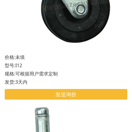
价格:未填
型号:I12
规格:可根据用户需求定制
发货:3天内
发送询价