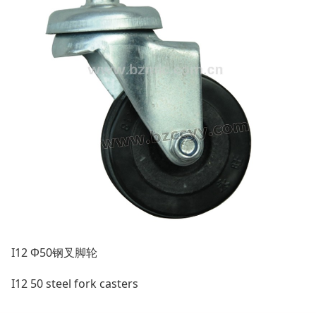
I12 Φ50钢叉脚轮
I12
50 steel fork casters