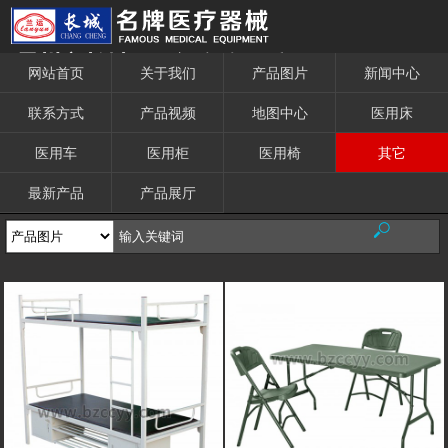
霸州市长城医用设备有限公司
网站首页
关于我们
产品图片
新闻中心
联系方式
产品视频
地图中心
医用床
医用车
医用柜
医用椅
其它
最新产品
产品展厅