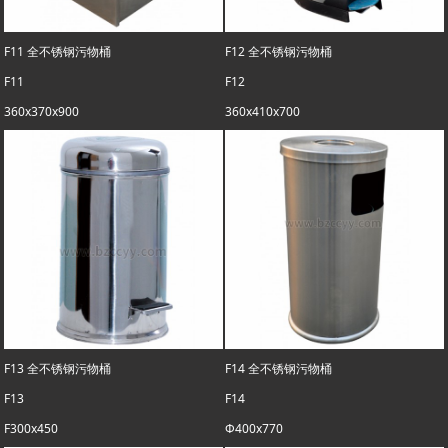
F11 全不锈钢污物桶
F12 全不锈钢污物桶
F11
F12
360x370x900
360x410x700
F13 全不锈钢污物桶
F14 全不锈钢污物桶
F13
F14
F300x450
Φ400x770