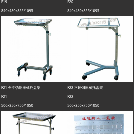
F19
F20
840x480x855/1095
840x480x855/1095
F21 全不锈钢器械托盘架
F22 不锈钢器械托盘架
F21
F22
500x350x750/1050
500x350x750/1050