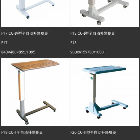
F17 CC-IV型全自动升降餐桌
F18 CC-I型全自动升降餐桌
F17
F18
840×480×855/1095
900x415x700/1000
F19 CC-Ⅱ全自动升降餐桌
F20 CC-Ⅲ型全自动升降餐桌