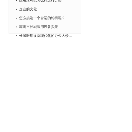
医用床可以怎么样进行分类
企业的文化
怎么挑选一个合适的轮椅呢？
霸州市长城医用设备实景
长城医用设备现代化的办公大楼实景