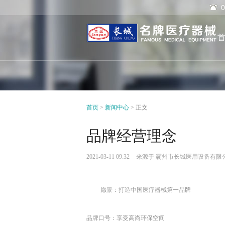
首页
>
新闻中心
>
正文
品牌经营理念
2021-03-11 09:32
来源于 霸州市长城医用设备有限
愿景：打造中国医疗器械第一品牌
品牌口号：享受高尚环保空间