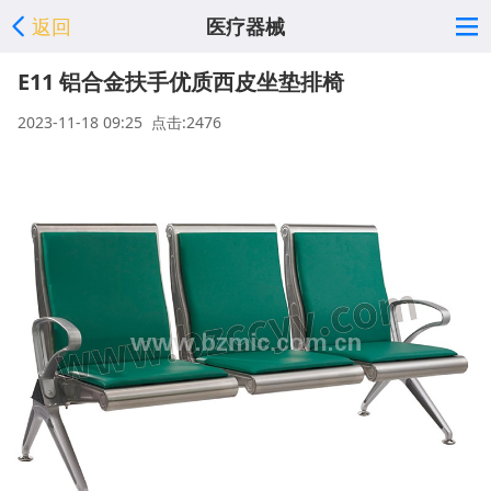
返回
医疗器械
E11 铝合金扶手优质西皮坐垫排椅
2023-11-18 09:25 点击:2476