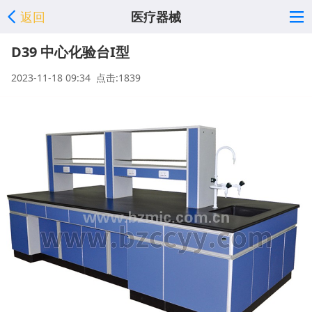
返回
医疗器械
D39 中心化验台I型
2023-11-18 09:34 点击:1839