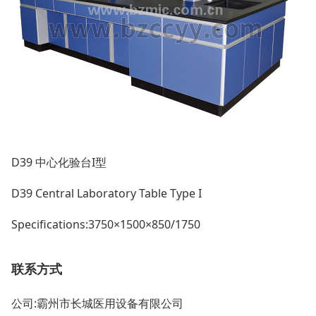
D39 中心化验台I型
D39
Central Laboratory Table Type I
Specifications:3750×1500×850/1750
联系方式
公司:
霸州市长城医用设备有限公司