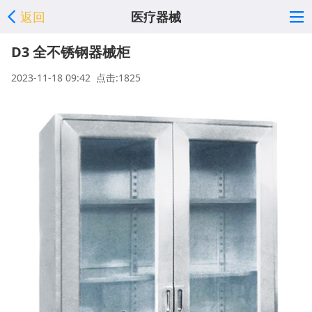
返回
医疗器械
D3 全不锈钢器械柜
2023-11-18 09:42 点击:1825