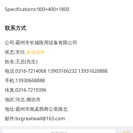
Specifications:900×400×1800
联系方式
公司:
霸州市长城医用设备有限公司
状态:
离线
发送信件
姓名:王总(先生)
电话:
0316-7214068 13903166232 13931620888
手机:
13930668888
传真:0316-7219396
地区:河北-廊坊市
地址:
霸州市南孟西两公里路北
邮件:
bzgreatwall@163.com